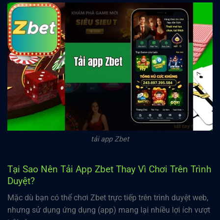
tải app Zbet
Tại Sao Nên Tải App Zbet Thay Vì Chơi Trên Trình
Duyệt?
Mặc dù bạn có thể chơi Zbet trực tiếp trên trình duyệt web,
nhưng sử dụng ứng dụng (app) mang lại nhiều lợi ích vượt