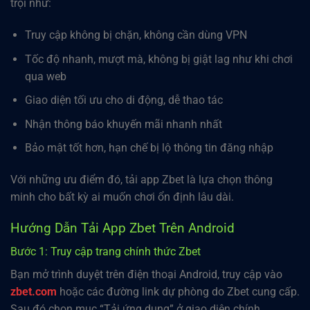
trội như:
Truy cập không bị chặn, không cần dùng VPN
Tốc độ nhanh, mượt mà, không bị giật lag như khi chơi
qua web
Giao diện tối ưu cho di động, dễ thao tác
Nhận thông báo khuyến mãi nhanh nhất
Bảo mật tốt hơn, hạn chế bị lộ thông tin đăng nhập
Với những ưu điểm đó, tải app Zbet là lựa chọn thông
minh cho bất kỳ ai muốn chơi ổn định lâu dài.
Hướng Dẫn Tải App Zbet Trên Android
Bước 1: Truy cập trang chính thức Zbet
Bạn mở trình duyệt trên điện thoại Android, truy cập vào
zbet.com
hoặc các đường link dự phòng do Zbet cung cấp.
Sau đó chọn mục “Tải ứng dụng” ở giao diện chính.